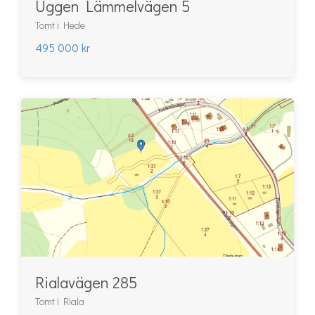
Uggen Lämmelvägen 5
Tomt i Hede
495 000 kr
Rialavägen 285
Tomt i Riala