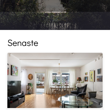
Senaste